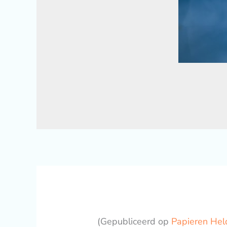
(Gepubliceerd op
Papieren Hel