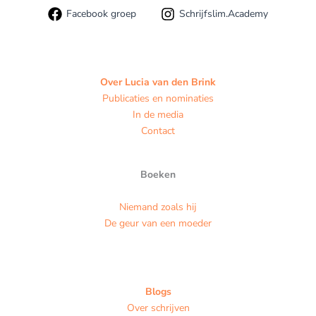
Facebook groep
Schrijfslim.Academy
Over Lucia van den Brink
Publicaties en nominaties
In de media
Contact
Boeken
Niemand zoals hij
De geur van een moeder
Blogs
Over schrijven