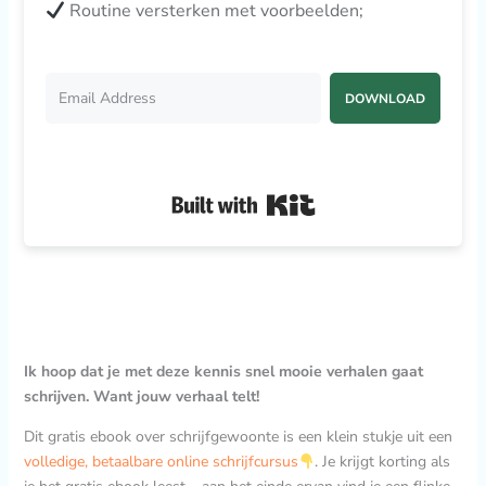
Routine versterken met voorbeelden;
DOWNLOAD
Built with Kit
Ik hoop dat je met deze kennis snel mooie verhalen gaat
schrijven. Want jouw verhaal telt!
Dit gratis ebook over schrijfgewoonte is een klein stukje uit een
volledige, betaalbare online schrijfcursus
. Je krijgt korting als