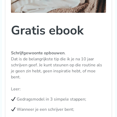
Gratis ebook
Schrijfgewoonte opbouwen
.
Dat is de belangrijkste tip die ik je na 10 jaar
schrijven geef. Je kunt steunen op die routine als
je geen zin hebt, geen inspiratie hebt, of moe
bent.
Leer:
Gedragsmodel in 3 simpele stappen;
Wanneer je een schrijver bent;