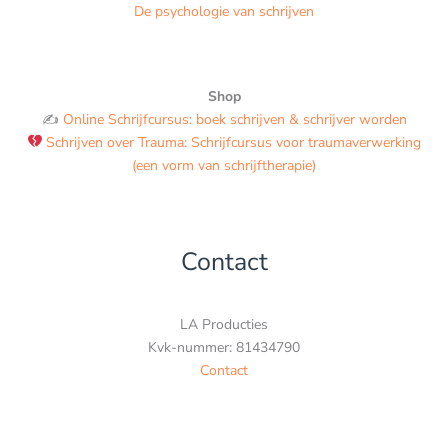
De psychologie van schrijven
Shop
✍️
Online Schrijfcursus: boek schrijven & schrijver worden
Schrijven over Trauma: Schrijfcursus voor traumaverwerking
(een vorm van schrijftherapie)
Contact
LA Producties
Kvk-nummer: 81434790
Contact