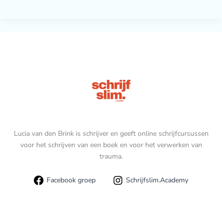
Lucia van den Brink is schrijver en geeft online schrijfcursussen
voor het schrijven van een boek en voor het verwerken van
trauma.
Facebook groep
Schrijfslim.Academy