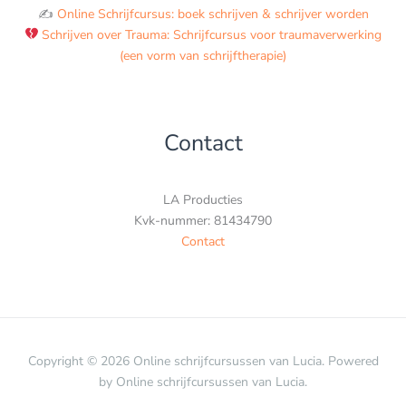
✍️
Online Schrijfcursus: boek schrijven & schrijver worden
Schrijven over Trauma: Schrijfcursus voor traumaverwerking
(een vorm van schrijftherapie)
Contact
LA Producties
Kvk-nummer: 81434790
Contact
Copyright © 2026 Online schrijfcursussen van Lucia. Powered
by Online schrijfcursussen van Lucia.