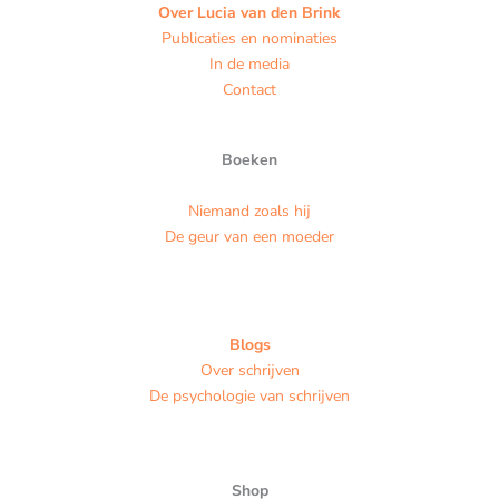
Over Lucia van den Brink
Publicaties en nominaties
In de media
Contact
Boeken
Niemand zoals hij
De geur van een moeder
Blogs
Over schrijven
De psychologie van schrijven
Shop