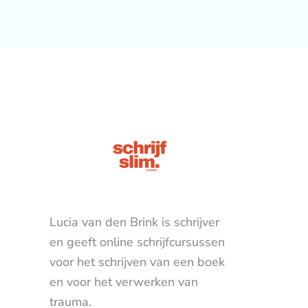
Lucia van den Brink is schrijver
en geeft online schrijfcursussen
voor het schrijven van een boek
en voor het verwerken van
trauma.