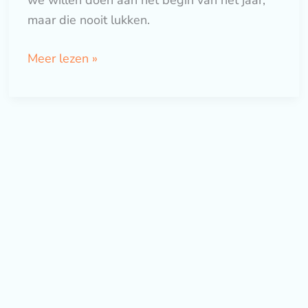
maar die nooit lukken.
Meer lezen »