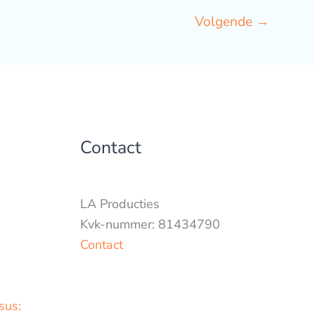
Volgende
→
Contact
LA Producties
Kvk-nummer: 81434790
Contact
sus: