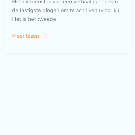
Het middenstuk van een verhaal is een van
de lastigste dingen om te schrijven (vind ik!).
Het is het tweede
Meer lezen »