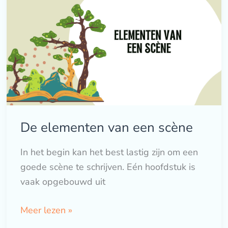
elementen
van
een
scène
De elementen van een scène
In het begin kan het best lastig zijn om een
goede scène te schrijven. Eén hoofdstuk is
vaak opgebouwd uit
Meer lezen »