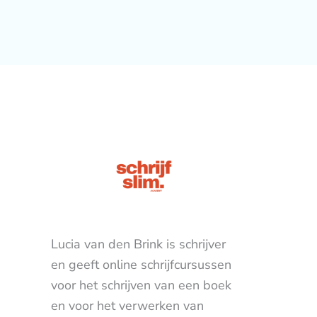
Lucia van den Brink is schrijver
en geeft online schrijfcursussen
voor het schrijven van een boek
en voor het verwerken van