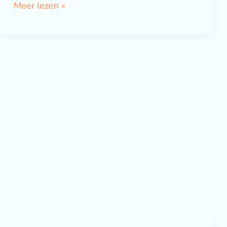
Meer lezen »