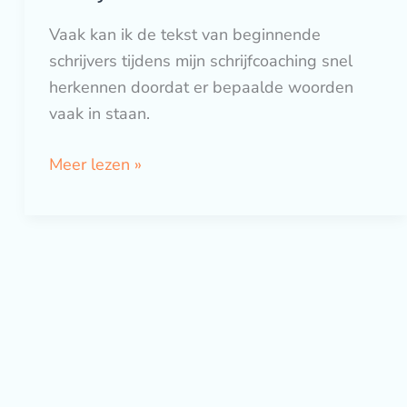
Vaak kan ik de tekst van beginnende
schrijvers tijdens mijn schrijfcoaching snel
herkennen doordat er bepaalde woorden
vaak in staan.
Meer lezen »