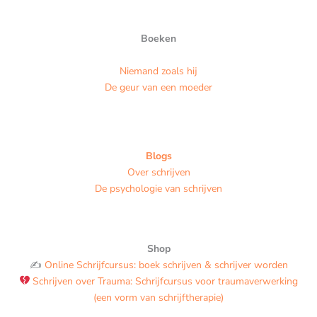
Boeken
Niemand zoals hij
De geur van een moeder
Blogs
Over schrijven
De psychologie van schrijven
Shop
✍️
Online Schrijfcursus: boek schrijven & schrijver worden
Schrijven over Trauma: Schrijfcursus voor traumaverwerking
(een vorm van schrijftherapie)