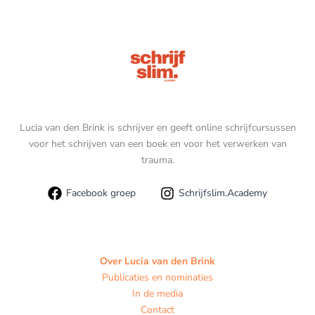
Lucia van den Brink is schrijver en geeft online schrijfcursussen
voor het schrijven van een boek en voor het verwerken van
trauma.
Facebook groep
Schrijfslim.Academy
Over Lucia van den Brink
Publicaties en nominaties
In de media
Contact