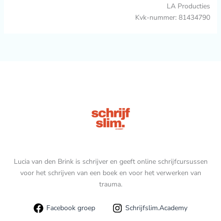
LA Producties
Kvk-nummer: 81434790
Lucia van den Brink is schrijver en geeft online schrijfcursussen
voor het schrijven van een boek en voor het verwerken van
trauma.
Facebook groep
Schrijfslim.Academy