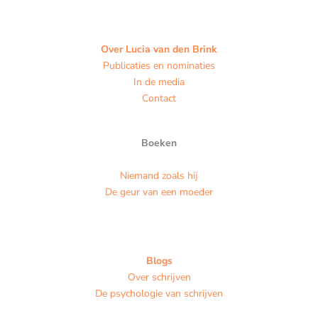
Over Lucia van den Brink
Publicaties en nominaties
In de media
Contact
Boeken
Niemand zoals hij
De geur van een moeder
Blogs
Over schrijven
De psychologie van schrijven