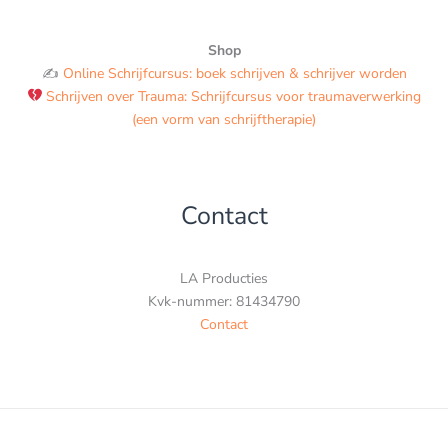
Shop
✍️
Online Schrijfcursus: boek schrijven & schrijver worden
Schrijven over Trauma: Schrijfcursus voor traumaverwerking
(een vorm van schrijftherapie)
Contact
LA Producties
Kvk-nummer: 81434790
Contact