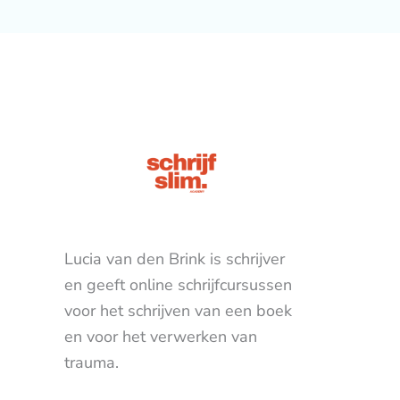
Lucia van den Brink is schrijver
en geeft online schrijfcursussen
voor het schrijven van een boek
en voor het verwerken van
trauma.