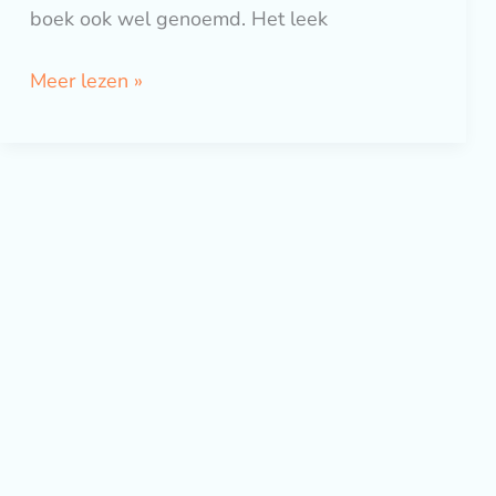
boek ook wel genoemd. Het leek
Meer lezen »