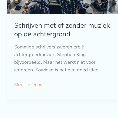
Schrijven met of zonder muziek
op de achtergrond
Sommige schrijvers zweren erbij:
achtergrondmuziek. Stephen King
bijvoorbeeld. Maar het werkt niet voor
iedereen. Sowieso is het een goed idee
Meer lezen »