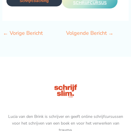
Schrijfcoaching
SCHRIJFCURSUS
←
Vorige Bericht
Volgende Bericht
→
Lucia van den Brink is schrijver en geeft online schrijfcursussen
voor het schrijven van een boek en voor het verwerken van
trauma.