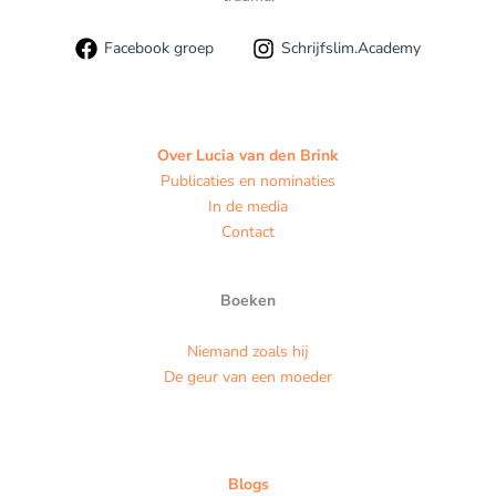
Facebook groep
Schrijfslim.Academy
Over Lucia van den Brink
Publicaties en nominaties
In de media
Contact
Boeken
Niemand zoals hij
De geur van een moeder
Blogs