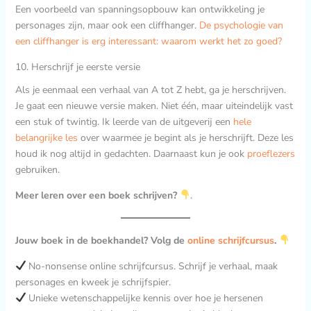
Een voorbeeld van spanningsopbouw kan ontwikkeling je
personages zijn, maar ook een cliffhanger.
De psychologie van
een cliffhanger is erg interessant: waarom werkt het zo goed?
10. Herschrijf je eerste versie
Als je eenmaal een verhaal van A tot Z hebt, ga je herschrijven.
Je gaat een nieuwe versie maken. Niet één, maar uiteindelijk vast
een stuk of twintig. Ik leerde van de uitgeverij een
hele
belangrijke les
over waarmee je begint als je herschrijft. Deze les
houd ik nog altijd in gedachten. Daarnaast kun je ook
proeflezers
gebruiken.
Meer leren over een boek schrijven?
.
Jouw boek in de boekhandel? Volg de
online schrijfcursus
.
No-nonsense online schrijfcursus. Schrijf je verhaal, maak
personages en kweek je schrijfspier.
Unieke wetenschappelijke kennis over hoe je hersenen