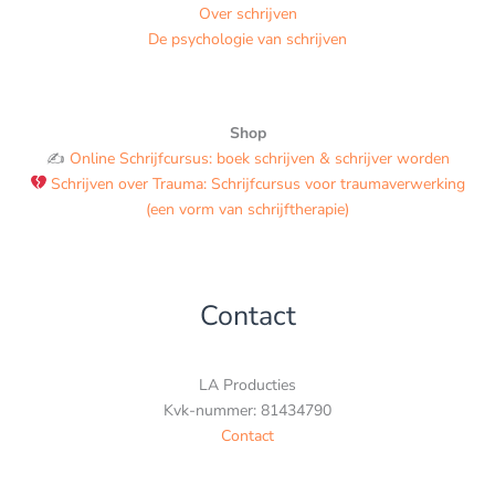
Over schrijven
De psychologie van schrijven
Shop
✍️
Online Schrijfcursus: boek schrijven & schrijver worden
Schrijven over Trauma: Schrijfcursus voor traumaverwerking
(een vorm van schrijftherapie)
Contact
LA Producties
Kvk-nummer: 81434790
Contact