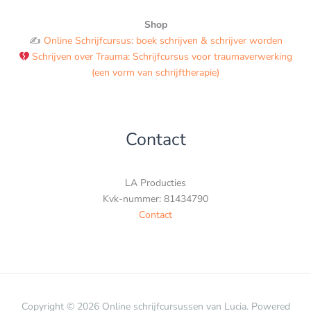
Shop
✍️
Online Schrijfcursus: boek schrijven & schrijver worden
Schrijven over Trauma: Schrijfcursus voor traumaverwerking
(een vorm van schrijftherapie)
Contact
LA Producties
Kvk-nummer: 81434790
Contact
Copyright © 2026 Online schrijfcursussen van Lucia. Powered