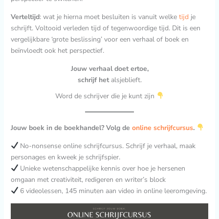
Verteltijd
: wat je hierna moet besluiten is vanuit welke
tijd
je
schrijft. Voltooid verleden tijd of tegenwoordige tijd. Dit is een
vergelijkbare ‘grote beslissing’ voor een verhaal of boek en
beïnvloedt ook het perspectief.
Jouw verhaal doet ertoe,
schrijf het
alsjeblieft.
Word de schrijver die je kunt zijn
Jouw boek in de boekhandel? Volg de
online schrijfcursus
.
No-nonsense online schrijfcursus. Schrijf je verhaal, maak
personages en kweek je schrijfspier.
Unieke wetenschappelijke kennis over hoe je hersenen
omgaan met creativiteit, redigeren en writer’s block
6 videolessen, 145 minuten aan video in online leeromgeving.