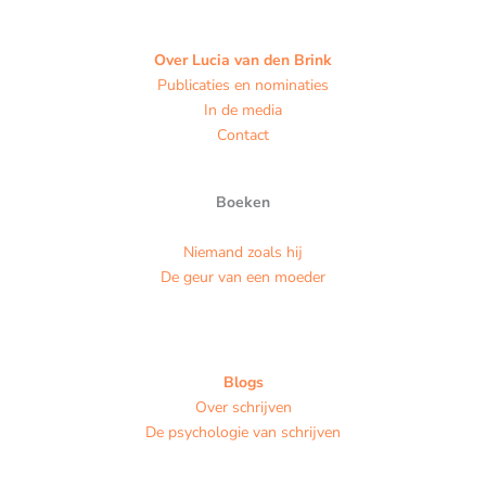
Over Lucia van den Brink
Publicaties en nominaties
In de media
Contact
Boeken
Niemand zoals hij
De geur van een moeder
Blogs
Over schrijven
De psychologie van schrijven