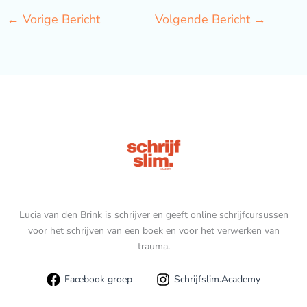
←
Vorige Bericht
Volgende Bericht
→
Lucia van den Brink is schrijver en geeft online schrijfcursussen
voor het schrijven van een boek en voor het verwerken van
trauma.
Facebook groep
Schrijfslim.Academy