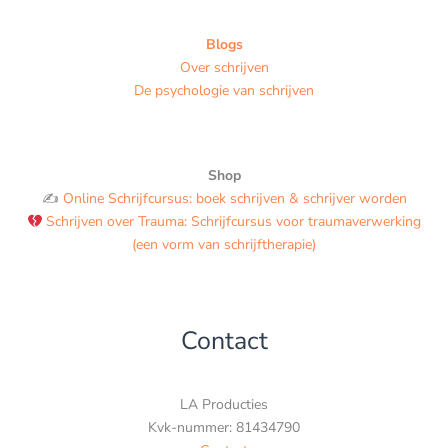
Blogs
Over schrijven
De psychologie van schrijven
Shop
✍️
Online Schrijfcursus: boek schrijven & schrijver worden
Schrijven over Trauma: Schrijfcursus voor traumaverwerking
(een vorm van schrijftherapie)
Contact
LA Producties
Kvk-nummer: 81434790