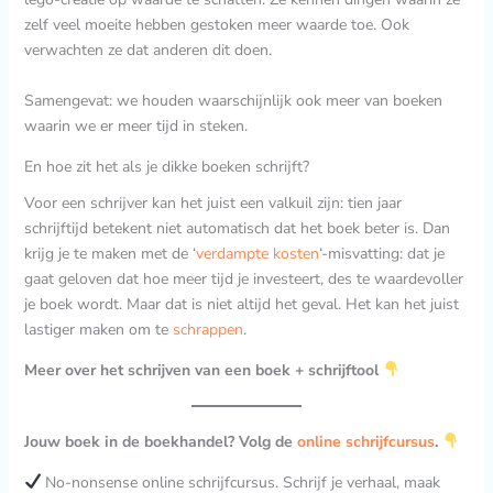
zelf veel moeite hebben gestoken meer waarde toe. Ook
verwachten ze dat anderen dit doen.
Samengevat: we houden waarschijnlijk ook meer van boeken
waarin we er meer tijd in steken.
En hoe zit het als je dikke boeken schrijft?
Voor een schrijver kan het juist een valkuil zijn: tien jaar
schrijftijd betekent niet automatisch dat het boek beter is. Dan
krijg je te maken met de ‘
verdampte kosten
‘-misvatting: dat je
gaat geloven dat hoe meer tijd je investeert, des te waardevoller
je boek wordt. Maar dat is niet altijd het geval. Het kan het juist
lastiger maken om te
schrappen
.
Meer over het schrijven van een boek + schrijftool
Jouw boek in de boekhandel? Volg de
online schrijfcursus
.
No-nonsense online schrijfcursus. Schrijf je verhaal, maak