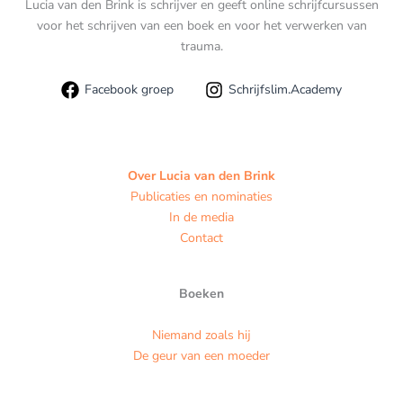
Lucia van den Brink is schrijver en geeft online schrijfcursussen
voor het schrijven van een boek en voor het verwerken van
trauma.
Facebook groep
Schrijfslim.Academy
Over Lucia van den Brink
Publicaties en nominaties
In de media
Contact
Boeken
Niemand zoals hij
De geur van een moeder