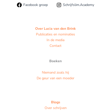
Facebook groep
Schrijfslim.Academy
Over Lucia van den Brink
Publicaties en nominaties
In de media
Contact
Boeken
Niemand zoals hij
De geur van een moeder
Blogs
Over schrijven