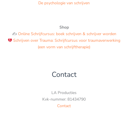
De psychologie van schrijven
Shop
✍️
Online Schrijfcursus: boek schrijven & schrijver worden
Schrijven over Trauma: Schrijfcursus voor traumaverwerking
(een vorm van schrijftherapie)
Contact
LA Producties
Kvk-nummer: 81434790
Contact