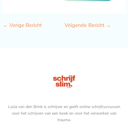
←
Vorige Bericht
Volgende Bericht
→
Lucia van den Brink is schrijver en geeft online schrijfcursussen
voor het schrijven van een boek en voor het verwerken van
trauma.