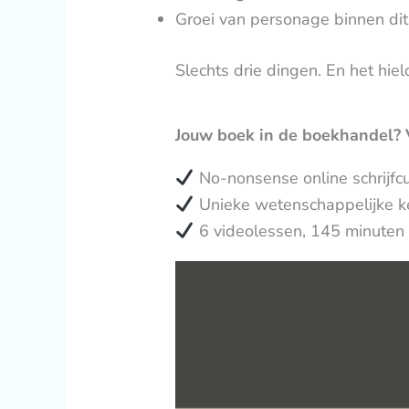
Groei van personage binnen dit
Slechts drie dingen. En het hiel
Jouw boek in de boekhandel?
No-nonsense online schrijfcur
Unieke wetenschappelijke ken
6 videolessen, 145 minuten 