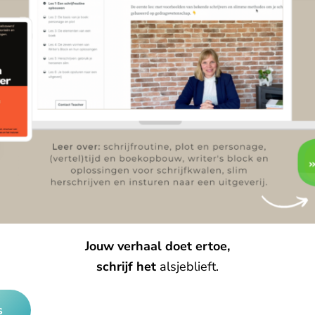
Jouw verhaal doet ertoe,
schrijf het
alsjeblieft.
s