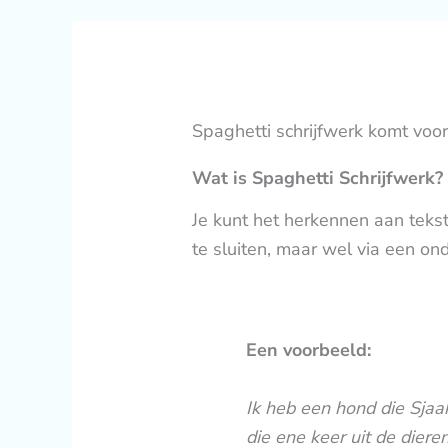
Spaghetti schrijfwerk komt voort 
Wat is Spaghetti Schrijfwerk?
Je kunt het herkennen aan tekst 
te sluiten, maar wel via een on
Een voorbeeld:
Ik heb een hond die Sjaa
die ene keer uit de diere