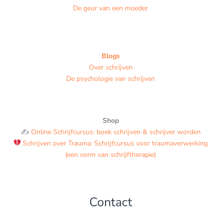
De geur van een moeder
Blogs
Over schrijven
De psychologie van schrijven
Shop
✍️
Online Schrijfcursus: boek schrijven & schrijver worden
Schrijven over Trauma: Schrijfcursus voor traumaverwerking
(een vorm van schrijftherapie)
Contact