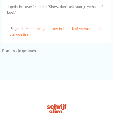
1 gedachte over “4 opties ‘Show, don’t tell’ voor je verhaal of
boek”
Pingback:
Metaforen gebruiken in je boek of verhaal – Lucia
van den Brink
Reacties zijn gesloten.