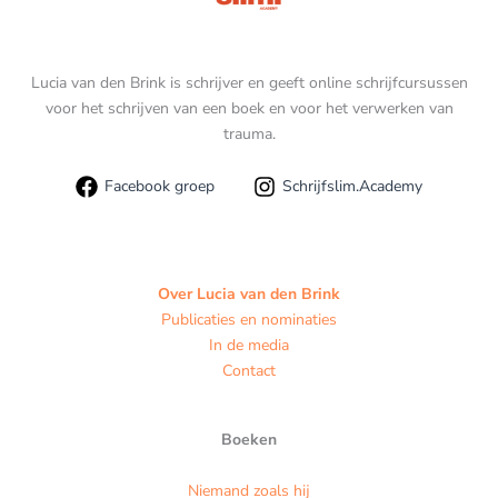
Lucia van den Brink is schrijver en geeft online schrijfcursussen
voor het schrijven van een boek en voor het verwerken van
trauma.
Facebook groep
Schrijfslim.Academy
Over Lucia van den Brink
Publicaties en nominaties
In de media
Contact
Boeken
Niemand zoals hij