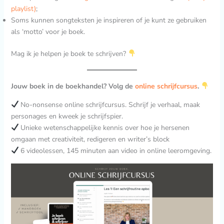
playlist
)
;
Soms kunnen songteksten je inspireren of je kunt ze gebruiken
als ‘motto’ voor je boek.
Mag ik je helpen je boek te schrijven?
Jouw boek in de boekhandel? Volg de
online schrijfcursus
.
No-nonsense online schrijfcursus. Schrijf je verhaal, maak
personages en kweek je schrijfspier.
Unieke wetenschappelijke kennis over hoe je hersenen
omgaan met creativiteit, redigeren en writer’s block
6 videolessen, 145 minuten aan video in online leeromgeving.