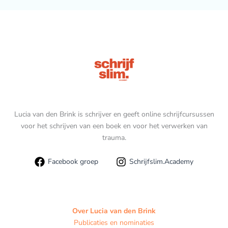
Lucia van den Brink is schrijver en geeft online schrijfcursussen
voor het schrijven van een boek en voor het verwerken van
trauma.
Facebook groep
Schrijfslim.Academy
Over Lucia van den Brink
Publicaties en nominaties