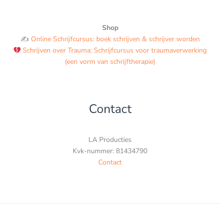
Shop
✍️
Online Schrijfcursus: boek schrijven & schrijver worden
Schrijven over Trauma: Schrijfcursus voor traumaverwerking
(een vorm van schrijftherapie)
Contact
LA Producties
Kvk-nummer: 81434790
Contact