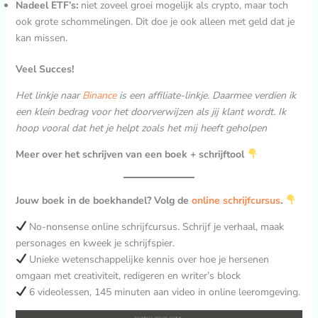
Nadeel ETF’s:
niet zoveel groei mogelijk als crypto, maar toch
ook grote schommelingen. Dit doe je ook alleen met geld dat je
kan missen.
Veel Succes!
Het linkje naar
Binance
is een affiliate-linkje. Daarmee verdien ik
een klein bedrag voor het doorverwijzen als jij klant wordt. Ik
hoop vooral dat het je helpt zoals het mij heeft geholpen
Meer over het schrijven van een boek + schrijftool
Jouw boek in de boekhandel? Volg de
online schrijfcursus
.
No-nonsense online schrijfcursus. Schrijf je verhaal, maak
personages en kweek je schrijfspier.
Unieke wetenschappelijke kennis over hoe je hersenen
omgaan met creativiteit, redigeren en writer’s block
6 videolessen, 145 minuten aan video in online leeromgeving.