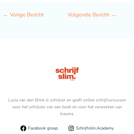
←
Vorige Bericht
Volgende Bericht
→
Lucia van den Brink is schrijver en geeft online schrijfcursussen
voor het schrijven van een boek en voor het verwerken van
trauma.
Facebook groep
Schrijfslim.Academy