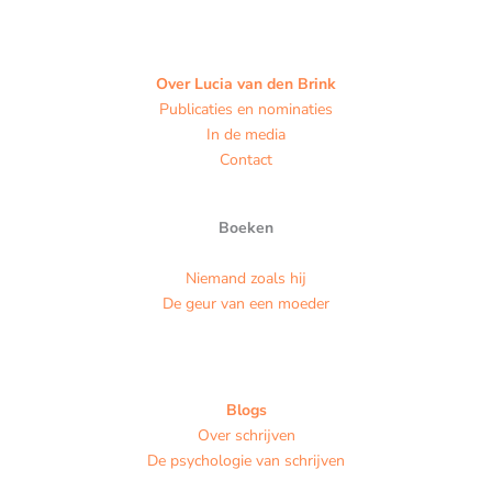
Over Lucia van den Brink
Publicaties en nominaties
In de media
Contact
Boeken
Niemand zoals hij
De geur van een moeder
Blogs
Over schrijven
De psychologie van schrijven