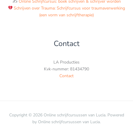
✍️
Online Schrijfcursus: boek schrijven & schrijver worden
Schrijven over Trauma: Schrijfcursus voor traumaverwerking
(een vorm van schrijftherapie)
Contact
LA Producties
Kvk-nummer: 81434790
Contact
Copyright © 2026 Online schrijfcursussen van Lucia. Powered
by Online schrijfcursussen van Lucia.