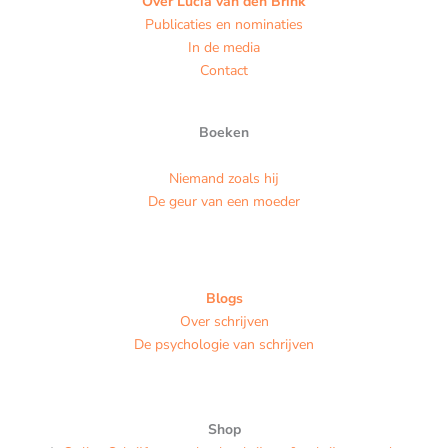
Over Lucia van den Brink
Publicaties en nominaties
In de media
Contact
Boeken
Niemand zoals hij
De geur van een moeder
Blogs
Over schrijven
De psychologie van schrijven
Shop