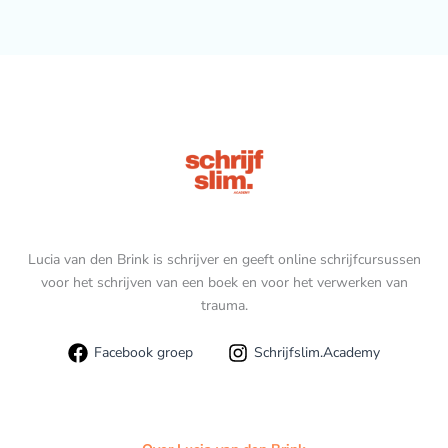
Lucia van den Brink is schrijver en geeft online schrijfcursussen
voor het schrijven van een boek en voor het verwerken van
trauma.
Facebook groep
Schrijfslim.Academy