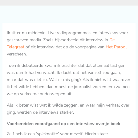
Ik zit er nu middenin. Live radioprogramma’s en interviews voor
geschreven media. Zoals bijvoorbeeld dit interview in
De
Telegraaf
of dit interview dat op de voorpagina van
Het Parool
verscheen.
Toen ik debuteerde kwam ik erachter dat dat allemaal lastiger
was dan ik had verwacht. Ik dacht dat het vanzelf zou gaan,
maar dat was niet zo. Wat er mis ging? Als ik niet wist waarover
ik het wilde hebben, dan moest de journalist zoeken en kwamen
we op verkeerde onderwerpen uit.
Als ik beter wist wat ik wilde zeggen, en waar mijn verhaal over
ging, werden de interviews sterker.
Voorbereiden voorafgaand op een interview over je boek
Zelf heb ik een ‘spieknotite’ voor mezelf. Hierin staat: