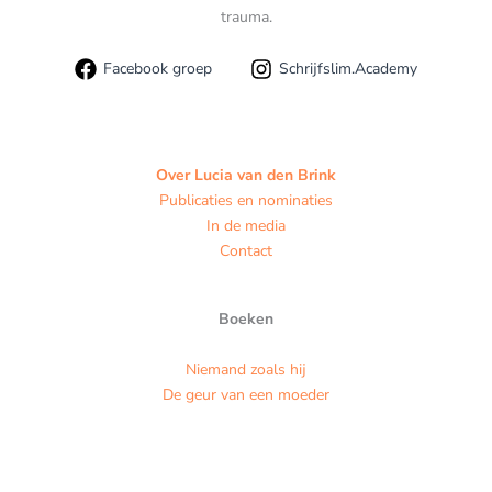
trauma.
Facebook groep
Schrijfslim.Academy
Over Lucia van den Brink
Publicaties en nominaties
In de media
Contact
Boeken
Niemand zoals hij
De geur van een moeder