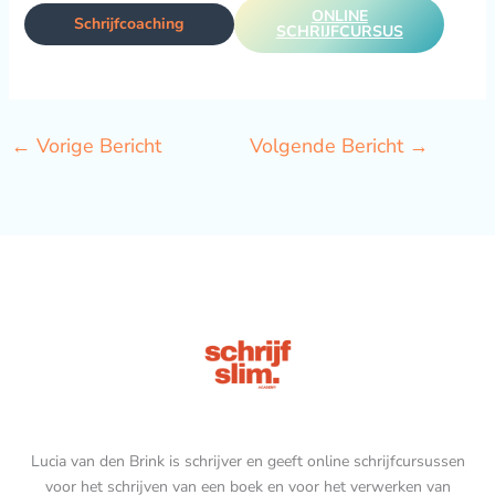
ONLINE
Schrijfcoaching
SCHRIJFCURSUS
←
Vorige Bericht
Volgende Bericht
→
Lucia van den Brink is schrijver en geeft online schrijfcursussen
voor het schrijven van een boek en voor het verwerken van