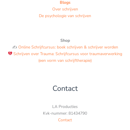
Blogs
Over schrijven
De psychologie van schrijven
Shop
✍️
Online Schrijfcursus: boek schrijven & schrijver worden
Schrijven over Trauma: Schrijfcursus voor traumaverwerking
(een vorm van schrijftherapie)
Contact
LA Producties
Kvk-nummer: 81434790
Contact