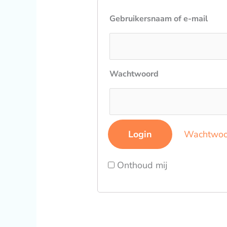
Gebruikersnaam of e-mail
Wachtwoord
Wachtwoo
Onthoud mij