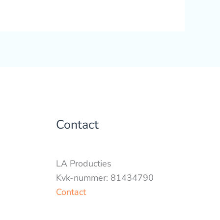
Contact
LA Producties
Kvk-nummer: 81434790
Contact