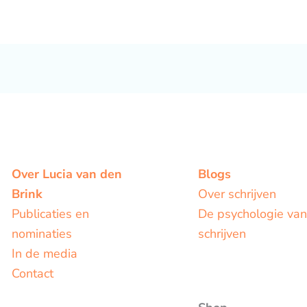
Over Lucia van den
Blogs
Brink
Over schrijven
Publicaties en
De psychologie van
nominaties
schrijven
In de media
Contact