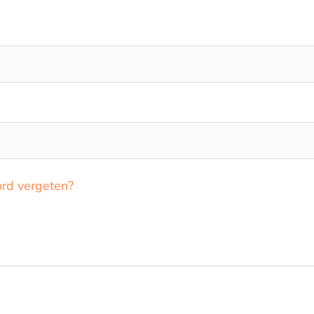
rd vergeten?