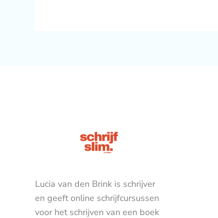
Lucia van den Brink is schrijver
en geeft online schrijfcursussen
voor het schrijven van een boek