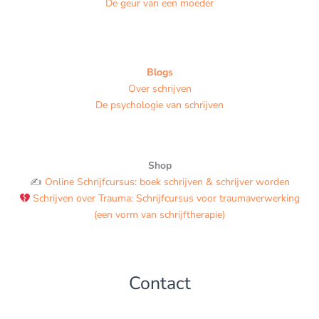
De geur van een moeder
Blogs
Over schrijven
De psychologie van schrijven
Shop
✍️
Online Schrijfcursus: boek schrijven & schrijver worden
Schrijven over Trauma: Schrijfcursus voor traumaverwerking
(een vorm van schrijftherapie)
Contact