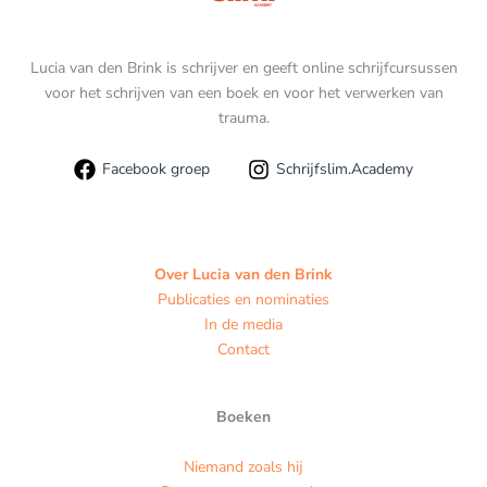
Lucia van den Brink is schrijver en geeft online schrijfcursussen
voor het schrijven van een boek en voor het verwerken van
trauma.
Facebook groep
Schrijfslim.Academy
Over Lucia van den Brink
Publicaties en nominaties
In de media
Contact
Boeken
Niemand zoals hij