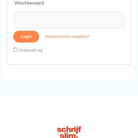
Wachtwoord
Wachtwoord vergeten?
Onthoud mij