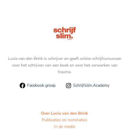
Lucia van den Brink is schrijver en geeft online schrijfcursussen
voor het schrijven van een boek en voor het verwerken van
trauma.
Facebook groep
Schrijfslim.Academy
Over Lucia van den Brink
Publicaties en nominaties
In de media