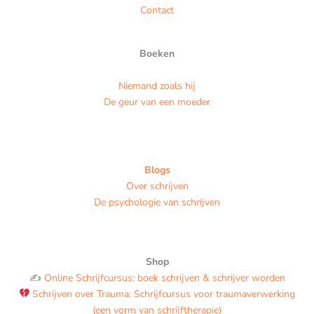
Contact
Boeken
Niemand zoals hij
De geur van een moeder
Blogs
Over schrijven
De psychologie van schrijven
Shop
✍️
Online Schrijfcursus: boek schrijven & schrijver worden
Schrijven over Trauma: Schrijfcursus voor traumaverwerking
(een vorm van schrijftherapie)