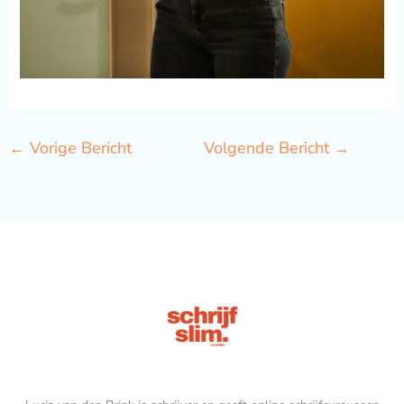
←
Vorige Bericht
Volgende Bericht
→