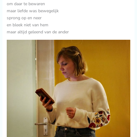
om daar te bewaren
maar liefde was bewegelijk
sprong op en neer
en bleek niet van hem
maar altijd geleend van de ander