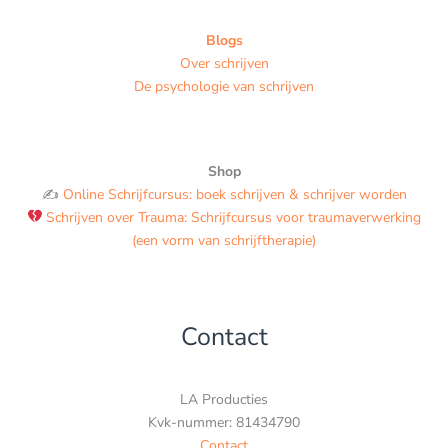
Blogs
Over schrijven
De psychologie van schrijven
Shop
✍️
Online Schrijfcursus: boek schrijven & schrijver worden
Schrijven over Trauma: Schrijfcursus voor traumaverwerking
(een vorm van schrijftherapie)
Contact
LA Producties
Kvk-nummer: 81434790
Contact