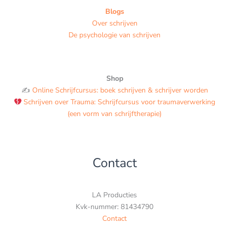
Blogs
Over schrijven
De psychologie van schrijven
Shop
✍️
Online Schrijfcursus: boek schrijven & schrijver worden
Schrijven over Trauma: Schrijfcursus voor traumaverwerking
(een vorm van schrijftherapie)
Contact
LA Producties
Kvk-nummer: 81434790
Contact