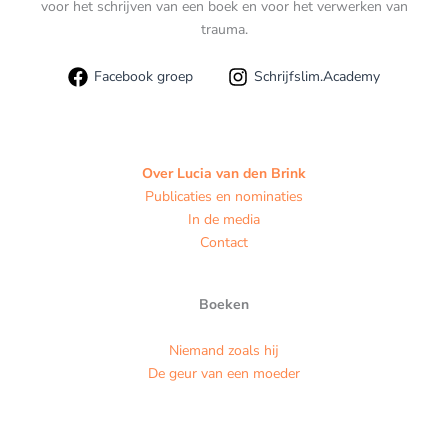
voor het schrijven van een boek en voor het verwerken van
trauma.
Facebook groep
Schrijfslim.Academy
Over Lucia van den Brink
Publicaties en nominaties
In de media
Contact
Boeken
Niemand zoals hij
De geur van een moeder