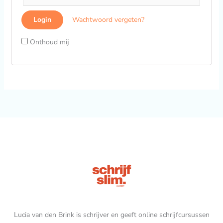
Wachtwoord vergeten?
Onthoud mij
Lucia van den Brink is schrijver en geeft online schrijfcursussen