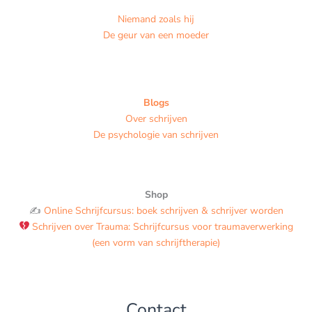
Niemand zoals hij
De geur van een moeder
Blogs
Over schrijven
De psychologie van schrijven
Shop
✍️
Online Schrijfcursus: boek schrijven & schrijver worden
Schrijven over Trauma: Schrijfcursus voor traumaverwerking
(een vorm van schrijftherapie)
Contact