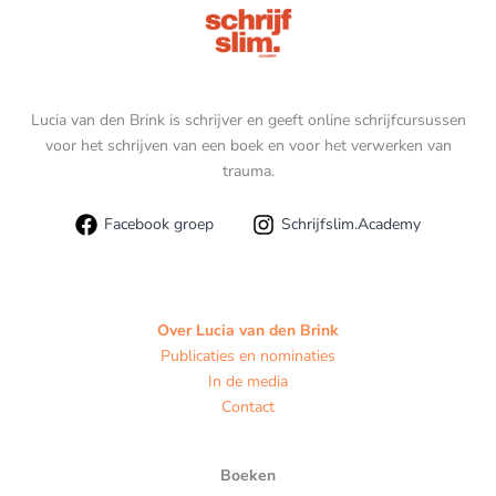
Lucia van den Brink is schrijver en geeft online schrijfcursussen
voor het schrijven van een boek en voor het verwerken van
trauma.
Facebook groep
Schrijfslim.Academy
Over Lucia van den Brink
Publicaties en nominaties
In de media
Contact
Boeken