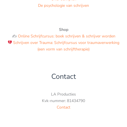
De psychologie van schrijven
Shop
✍️
Online Schrijfcursus: boek schrijven & schrijver worden
Schrijven over Trauma: Schrijfcursus voor traumaverwerking
(een vorm van schrijftherapie)
Contact
LA Producties
Kvk-nummer: 81434790
Contact