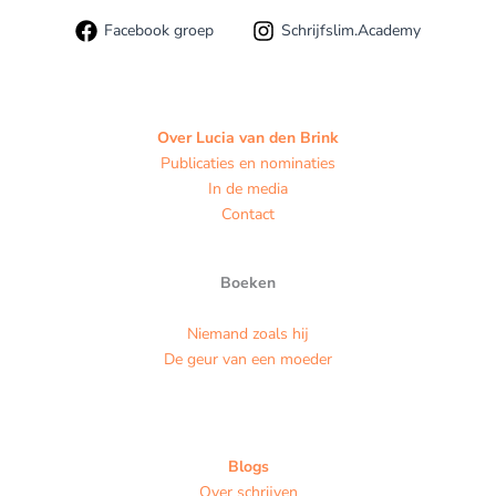
Facebook groep
Schrijfslim.Academy
Over Lucia van den Brink
Publicaties en nominaties
In de media
Contact
Boeken
Niemand zoals hij
De geur van een moeder
Blogs
Over schrijven