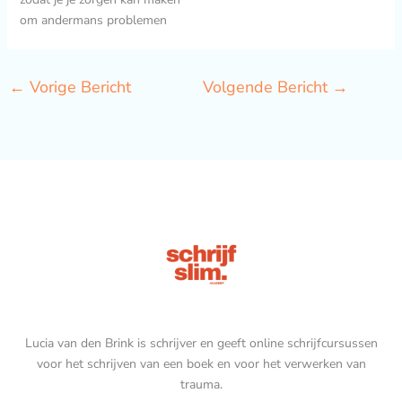
om andermans problemen
←
Vorige Bericht
Volgende Bericht
→
Lucia van den Brink is schrijver en geeft online schrijfcursussen
voor het schrijven van een boek en voor het verwerken van
trauma.