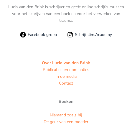
Lucia van den Brink is schrijver en geeft online schrijfcursussen
voor het schrijven van een boek en voor het verwerken van
trauma.
Facebook groep
Schrijfslim.Academy
Over Lucia van den Brink
Publicaties en nominaties
In de media
Contact
Boeken
Niemand zoals hij
De geur van een moeder