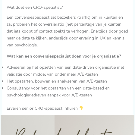
Wat doet een CRO-specialist?
Een conversiespecialist zet bezoekers (traffic) om in klanten en
zal proberen het conversieratio (het percentage van je klanten
dat iets koopt of contact zoekt) te verhogen. Enerzijds door goed
naar de data te kijken, anderzijds door ervaring in UX en kennis
van psychologie.
Wat kan een conversiespecialist doen voor je organisatie?
Adviseren bij het opzetten van een data-driven organisatie met
validatie door middel van onder meer A/B-testen
Het opstarten, bouwen en analyseren van A/B-testen
Consultancy voor het opstarten van een data-based en
psychologiegedreven aanpak voor A/B-testen
Ervaren senior CRO-specialist inhuren