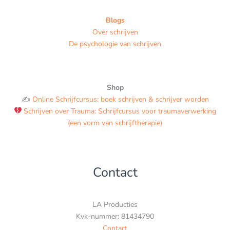
Blogs
Over schrijven
De psychologie van schrijven
Shop
✍️
Online Schrijfcursus: boek schrijven & schrijver worden
Schrijven over Trauma: Schrijfcursus voor traumaverwerking
(een vorm van schrijftherapie)
Contact
LA Producties
Kvk-nummer: 81434790
Contact