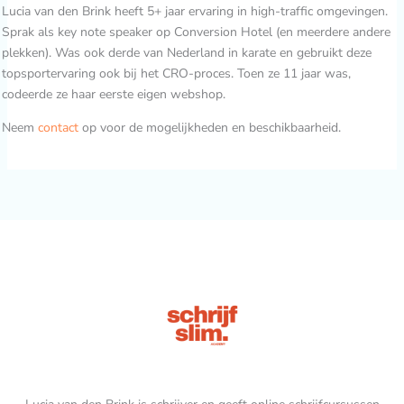
Lucia van den Brink heeft 5+ jaar ervaring in high-traffic omgevingen.
Sprak als key note speaker op Conversion Hotel (en meerdere andere
plekken). Was ook derde van Nederland in karate en gebruikt deze
topsportervaring ook bij het CRO-proces. Toen ze 11 jaar was,
codeerde ze haar eerste eigen webshop.
Neem
contact
op voor de mogelijkheden en beschikbaarheid.