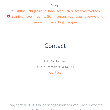
Shop
✍️
Online Schrijfcursus: boek schrijven & schrijver worden
Schrijven over Trauma: Schrijfcursus voor traumaverwerking
(een vorm van schrijftherapie)
Contact
LA Producties
Kvk-nummer: 81434790
Contact
Copyright © 2026 Online schrijfcursussen van Lucia. Powered