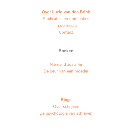
Over Lucia van den Brink
Publicaties en nominaties
In de media
Contact
Boeken
Niemand zoals hij
De geur van een moeder
Blogs
Over schrijven
De psychologie van schrijven