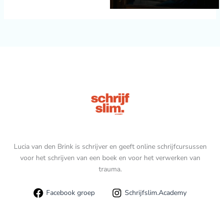
Lucia van den Brink is schrijver en geeft online schrijfcursussen
voor het schrijven van een boek en voor het verwerken van
trauma.
Facebook groep
Schrijfslim.Academy