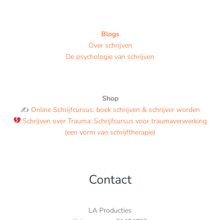
Blogs
Over schrijven
De psychologie van schrijven
Shop
✍️
Online Schrijfcursus: boek schrijven & schrijver worden
Schrijven over Trauma: Schrijfcursus voor traumaverwerking
(een vorm van schrijftherapie)
Contact
LA Producties