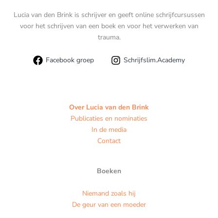
Lucia van den Brink is schrijver en geeft online schrijfcursussen
voor het schrijven van een boek en voor het verwerken van
trauma.
Facebook groep
Schrijfslim.Academy
Over Lucia van den Brink
Publicaties en nominaties
In de media
Contact
Boeken
Niemand zoals hij
De geur van een moeder